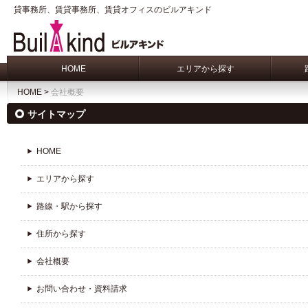
貸事務所、賃貸事務所、賃貸オフィスのビルアキンド
HOME
エリアから探す
HOME
>
会社概要
サイトマップ
HOME
エリアから探す
路線・駅から探す
住所から探す
会社概要
お問い合わせ・資料請求