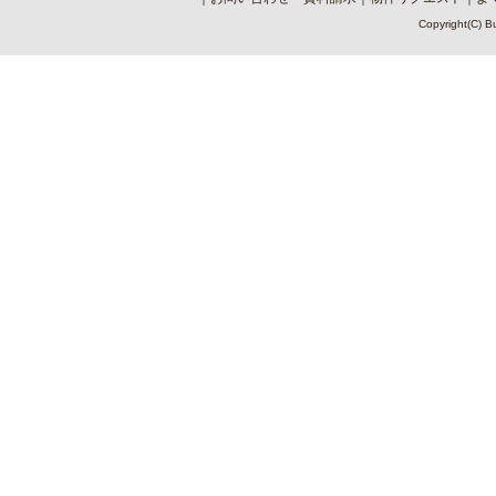
Copyright(C) Bu