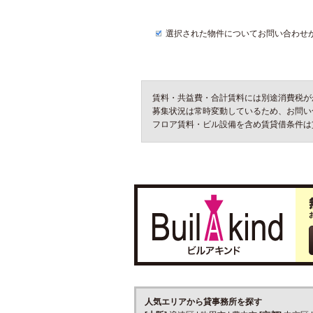
選択された物件についてお問い合わせ
賃料・共益費・合計賃料には別途消費税が
募集状況は常時変動しているため、お問い
フロア賃料・ビル設備を含め賃貸借条件は
人気エリアから貸事務所を探す