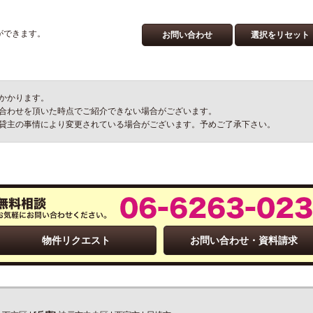
ができます。
お問い合わせ
選択をリセット
かかります。
合わせを頂いた時点でご紹介できない場合がございます。
貸主の事情により変更されている場合がございます。予めご了承下さい。
物件リクエスト
お問い合わせ・資料請求