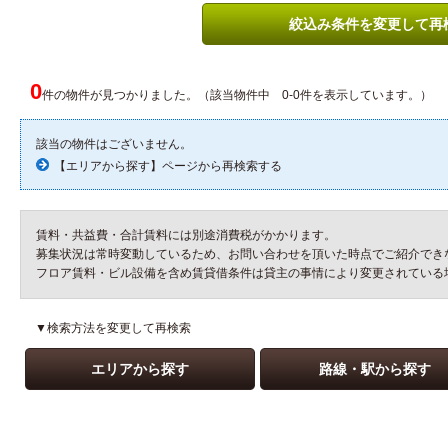
絞込み条件を変更して再
0
件の物件が見つかりました。（該当物件中 0-0件を表示しています。）
該当の物件はございません。
【エリアから探す】ページから再検索する
賃料・共益費・合計賃料には別途消費税がかかります。
募集状況は常時変動しているため、お問い合わせを頂いた時点でご紹介でき
フロア賃料・ビル設備を含め賃貸借条件は貸主の事情により変更されている
▼検索方法を変更して再検索
エリアから探す
路線・駅から探す