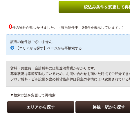
絞込み条件を変更して再
0
件の物件が見つかりました。（該当物件中 0-0件を表示しています。）
該当の物件はございません。
【エリアから探す】ページから再検索する
賃料・共益費・合計賃料には別途消費税がかかります。
募集状況は常時変動しているため、お問い合わせを頂いた時点でご紹介でき
フロア賃料・ビル設備を含め賃貸借条件は貸主の事情により変更されている
▼検索方法を変更して再検索
エリアから探す
路線・駅から探す