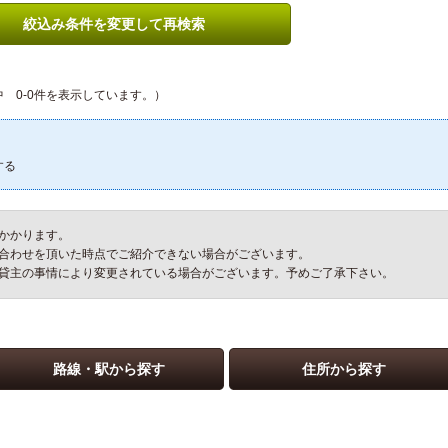
絞込み条件を変更して再検索
 0-0件を表示しています。）
する
かかります。
合わせを頂いた時点でご紹介できない場合がございます。
貸主の事情により変更されている場合がございます。予めご了承下さい。
路線・駅から探す
住所から探す