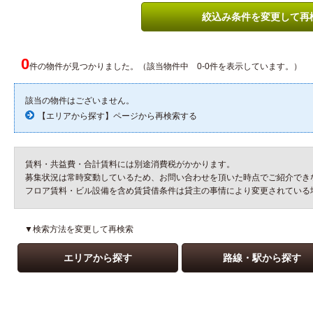
絞込み条件を変更して再
0
件の物件が見つかりました。（該当物件中 0-0件を表示しています。）
該当の物件はございません。
【エリアから探す】ページから再検索する
賃料・共益費・合計賃料には別途消費税がかかります。
募集状況は常時変動しているため、お問い合わせを頂いた時点でご紹介でき
フロア賃料・ビル設備を含め賃貸借条件は貸主の事情により変更されている
▼検索方法を変更して再検索
エリアから探す
路線・駅から探す