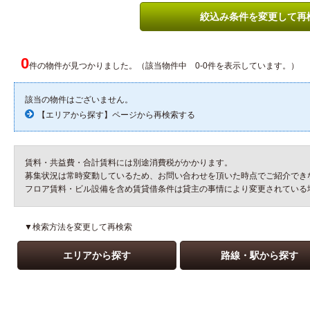
絞込み条件を変更して再
0
件の物件が見つかりました。（該当物件中 0-0件を表示しています。）
該当の物件はございません。
【エリアから探す】ページから再検索する
賃料・共益費・合計賃料には別途消費税がかかります。
募集状況は常時変動しているため、お問い合わせを頂いた時点でご紹介でき
フロア賃料・ビル設備を含め賃貸借条件は貸主の事情により変更されている
▼検索方法を変更して再検索
エリアから探す
路線・駅から探す